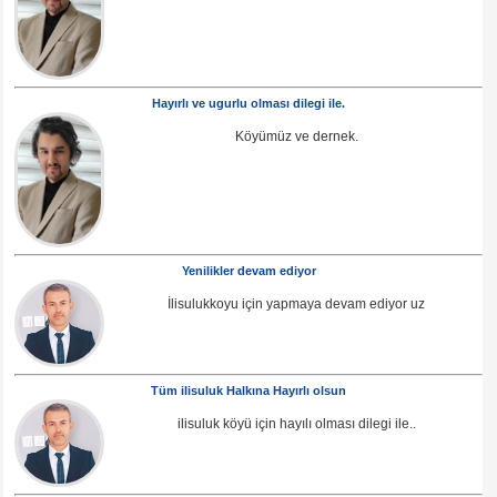
Hayırlı ve ugurlu olması dilegi ile.
Köyümüz ve dernek.
Yenilikler devam ediyor
İlisulukkoyu için yapmaya devam ediyor uz
Tüm ilisuluk Halkına Hayırlı olsun
ilisuluk köyü için hayılı olması dilegi ile..