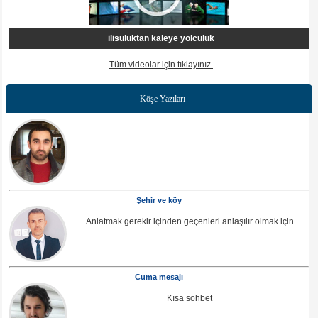
ilisuluktan kaleye yolculuk
Tüm videolar için tıklayınız.
Köşe Yazıları
Şehir ve köy
Anlatmak gerekir içinden geçenleri anlaşılır olmak için
Cuma mesajı
Kısa sohbet